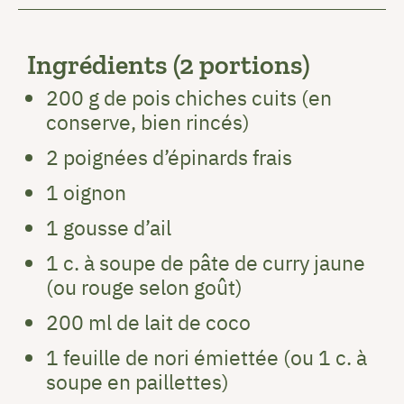
Ingrédients (2 portions)
200 g de pois chiches cuits (en
conserve, bien rincés)
2 poignées d’épinards frais
1 oignon
1 gousse d’ail
1 c. à soupe de pâte de curry jaune
(ou rouge selon goût)
200 ml de lait de coco
1 feuille de nori émiettée (ou 1 c. à
soupe en paillettes)