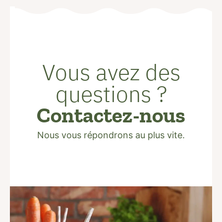
Vous avez des
questions ?
Contactez-nous
Nous vous répondrons au plus vite.