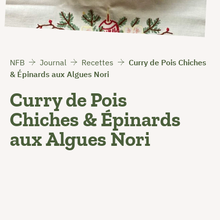
NFB
Journal
Recettes
Curry de Pois Chiches
& Épinards aux Algues Nori
Curry de Pois
Chiches & Épinards
aux Algues Nori