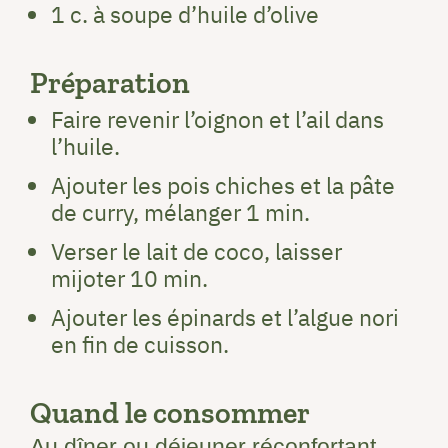
1 c. à soupe d’huile d’olive
Préparation
Faire revenir l’oignon et l’ail dans
l’huile.
Ajouter les pois chiches et la pâte
de curry, mélanger 1 min.
Verser le lait de coco, laisser
mijoter 10 min.
Ajouter les épinards et l’algue nori
en fin de cuisson.
Quand le consommer
Au dîner ou déjeuner réconfortant.