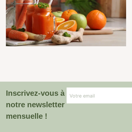
Inscrivez-vous à
notre newsletter
mensuelle !