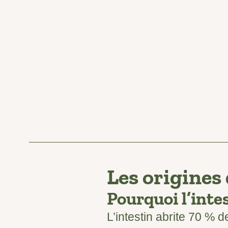
Les origines
Pourquoi l’intes
L’intestin abrite 70 % 