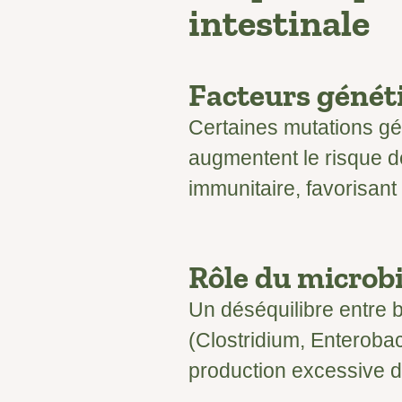
intestinale
Facteurs généti
Certaines mutations gé
augmentent le risque d
immunitaire, favorisant
Rôle du microbi
Un déséquilibre entre 
(Clostridium, Enterobac
production excessive d