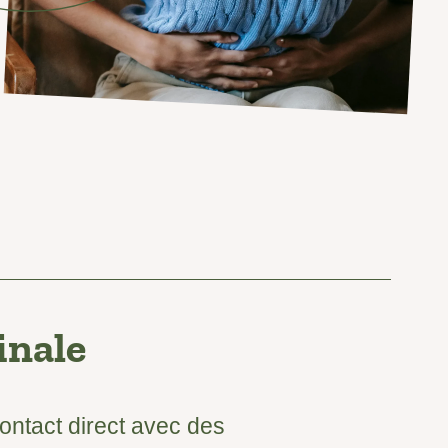
inale
contact direct avec des