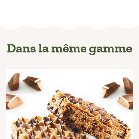
Dans la même gamme