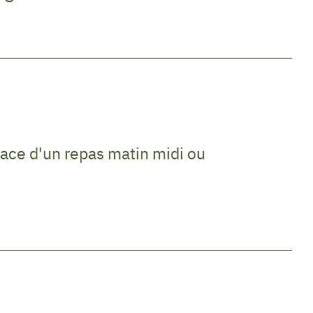
ace d'un repas matin midi ou