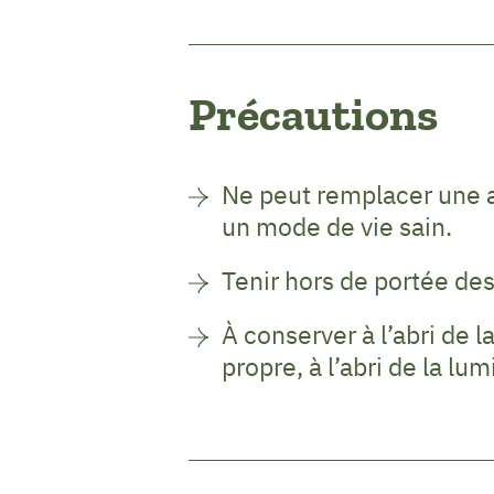
Précautions
Ne peut remplacer une a
un mode de vie sain.
Tenir hors de portée des
À conserver à l’abri de l
propre, à l’abri de la lum