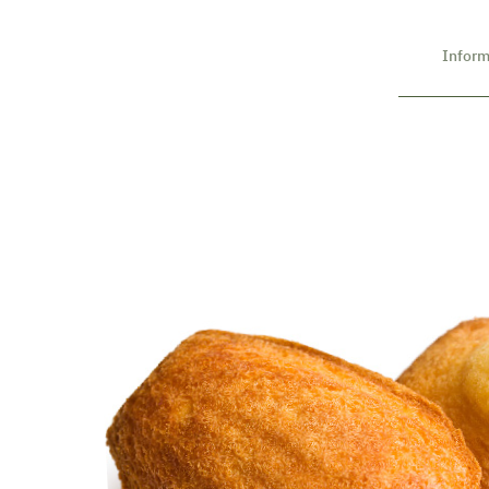
Inform