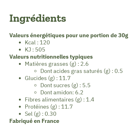
Ingrédients
Valeurs énergétiques pour une portion de 30g
Kcal : 120
KJ : 505
Valeurs nutritionnelles typiques
Matières grasses (g) : 2.6
Dont acides gras saturés (g) : 0.5
Glucides (g) : 11.7
Dont sucres (g) : 5.5
Dont amidon: 6.2
Fibres alimentaires (g) : 1.4
Protéines (g) : 11.7
Sel (g) : 0.30
Fabriqué en France