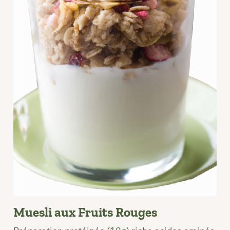
Muesli aux Fruits Rouges