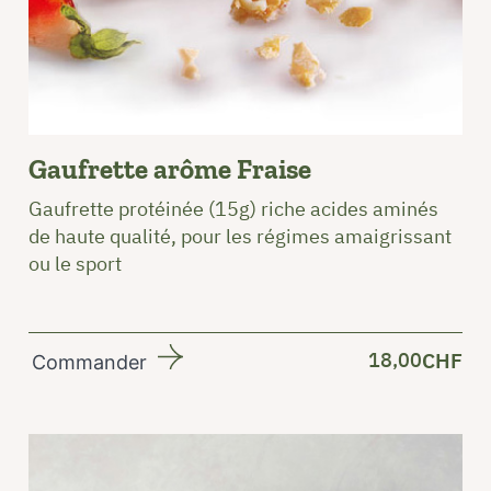
Gaufrette arôme Fraise
Gaufrette protéinée (15g) riche acides aminés
de haute qualité, pour les régimes amaigrissant
ou le sport
18,00
CHF
Commander