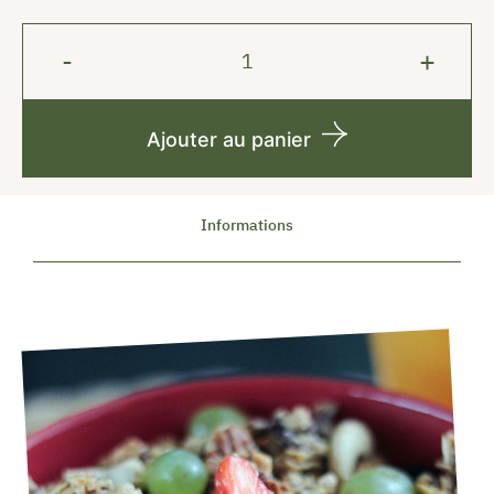
Ajouter au panier
Informations