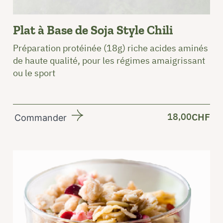
Plat à Base de Soja Style Chili
Préparation protéinée (18g) riche acides aminés
de haute qualité, pour les régimes amaigrissant
ou le sport
18,00
CHF
Commander