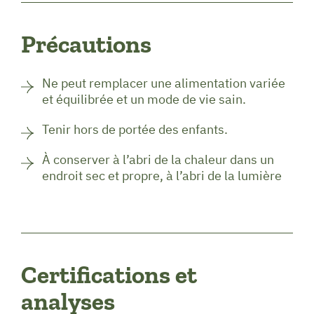
Précautions
Ne peut remplacer une alimentation variée
et équilibrée et un mode de vie sain.
Tenir hors de portée des enfants.
À conserver à l’abri de la chaleur dans un
endroit sec et propre, à l’abri de la lumière
Certifications et
analyses