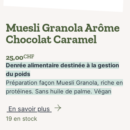
Muesli Granola Arôme
Chocolat Caramel
25,00
CHF
Denrée alimentaire destinée à la gestion
du poids
Préparation façon Muesli Granola, riche en
protéines. Sans huile de palme. Végan
En savoir plus
19 en stock