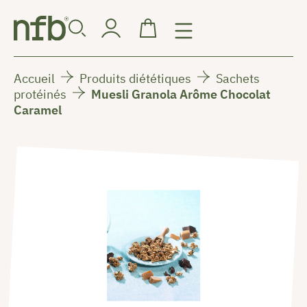
Accueil
Produits diététiques
Sachets
protéinés
Muesli Granola Arôme Chocolat
Caramel