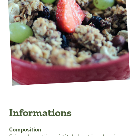
Informations
Composition