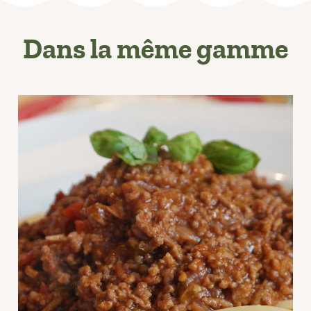
Dans la même gamme