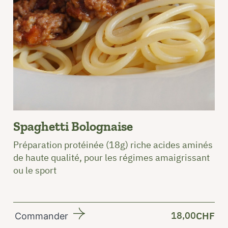
Spaghetti Bolognaise
Préparation protéinée (18g) riche acides aminés
de haute qualité, pour les régimes amaigrissant
ou le sport
18,00
CHF
Commander