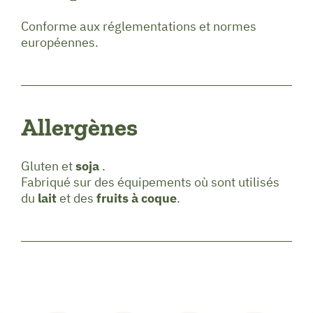
Conforme aux réglementations et normes
européennes.
Allergènes
Gluten et
soja
.
Fabriqué sur des équipements où sont utilisés
du
lait
et des
fruits à coque
.