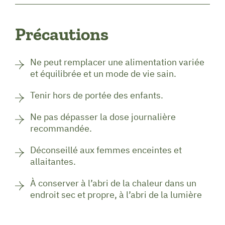
Précautions
Ne peut remplacer une alimentation variée
et équilibrée et un mode de vie sain.
Tenir hors de portée des enfants.
Ne pas dépasser la dose journalière
recommandée.
Déconseillé aux femmes enceintes et
allaitantes.
À conserver à l’abri de la chaleur dans un
endroit sec et propre, à l’abri de la lumière