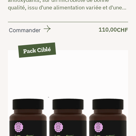
qualité, issu d'une alimentation variée et d'une
complémentation adaptée
110,00
CHF
Commander
Pack Ciblé