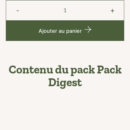
Ajouter au panier
Contenu du pack Pack
Digest