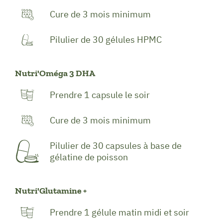
Cure de 3 mois minimum
Pilulier de 30 gélules HPMC
Nutri'Oméga 3 DHA
Prendre 1 capsule le soir
Cure de 3 mois minimum
Pilulier de 30 capsules à base de
gélatine de poisson
Nutri'Glutamine +
Prendre 1 gélule matin midi et soir