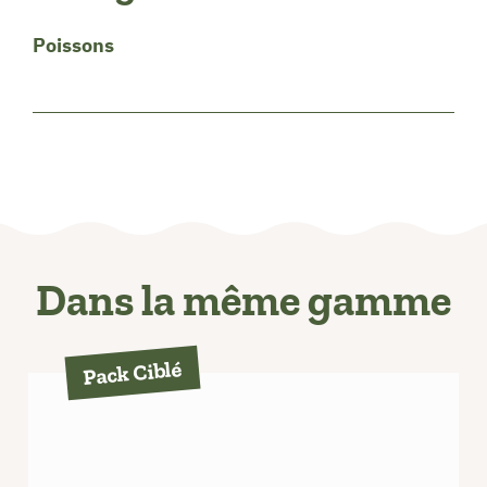
Poissons
Dans la même gamme
Pack Ciblé