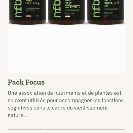
Pack Focus
Une association de nutriments et de plantes est
souvent utilisée pour accompagner les fonctions
cognitives dans le cadre du vieillissement
naturel.