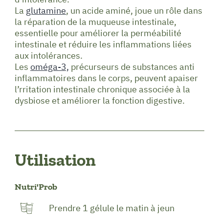
La
glutamine
, un acide aminé, joue un rôle dans
la réparation de la muqueuse intestinale,
essentielle pour améliorer la perméabilité
intestinale et réduire les inflammations liées
aux intolérances.
Les
oméga-3,
précurseurs de substances anti
inflammatoires dans le corps, peuvent apaiser
l’rritation intestinale chronique associée à la
dysbiose et améliorer la fonction digestive.
Utilisation
Nutri'Prob
Prendre 1 gélule le matin à jeun