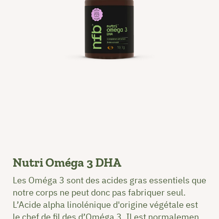
Nutri Oméga 3 DHA
Les Oméga 3 sont des acides gras essentiels que
notre corps ne peut donc pas fabriquer seul.
L’Acide alpha linolénique d'origine végétale est
le chef de fil des d’Oméga 3. Il est normalement