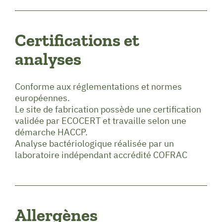
Certifications et
analyses
Conforme aux réglementations et normes
européennes.
Le site de fabrication possède une certification
validée par ECOCERT et travaille selon une
démarche HACCP.
Analyse bactériologique réalisée par un
laboratoire indépendant accrédité COFRAC
Allergènes