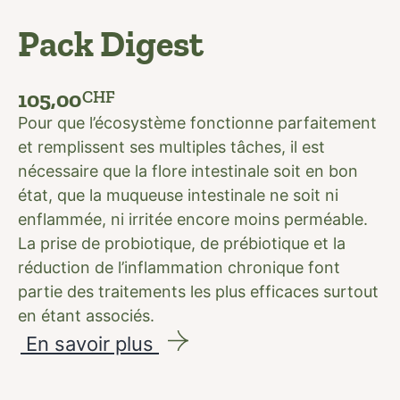
Pack Digest
105,00
CHF
Pour que l’écosystème fonctionne parfaitement
et remplissent ses multiples tâches, il est
nécessaire que la flore intestinale soit en bon
état, que la muqueuse intestinale ne soit ni
enflammée, ni irritée encore moins perméable.
La prise de probiotique, de prébiotique et la
réduction de l’inflammation chronique font
partie des traitements les plus efficaces surtout
en étant associés.
En savoir plus