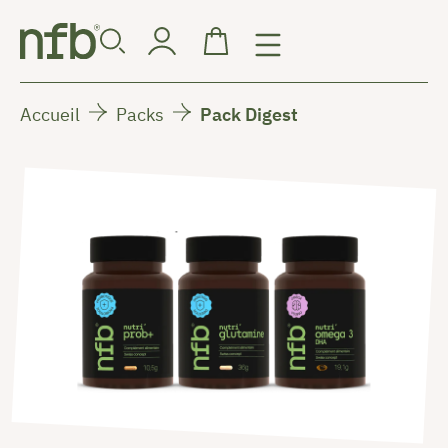
Accueil
Packs
Pack Digest