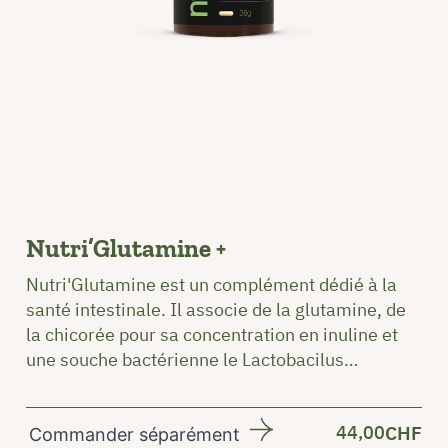
Nutri’Glutamine +
Nutri'Glutamine est un complément dédié à la
santé intestinale. Il associe de la glutamine, de
la chicorée pour sa concentration en inuline et
une souche bactérienne le Lactobacilus
Rhamnosus.
44,00
CHF
Commander séparément