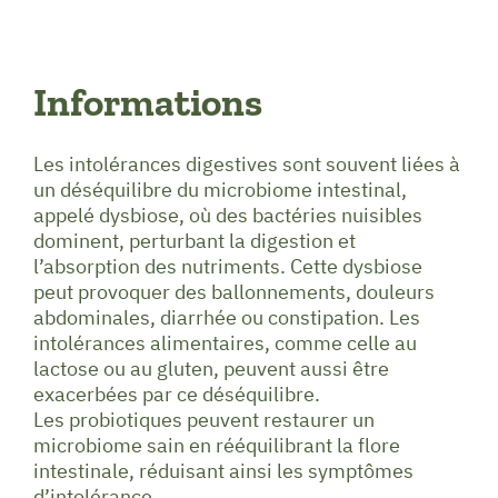
Informations
Les intolérances digestives sont souvent liées à
un déséquilibre du microbiome intestinal,
appelé dysbiose, où des bactéries nuisibles
dominent, perturbant la digestion et
l’absorption des nutriments. Cette dysbiose
peut provoquer des ballonnements, douleurs
abdominales, diarrhée ou constipation. Les
intolérances alimentaires, comme celle au
lactose ou au gluten, peuvent aussi être
exacerbées par ce déséquilibre.
Les probiotiques peuvent restaurer un
microbiome sain en rééquilibrant la flore
intestinale, réduisant ainsi les symptômes
d’intolérance.