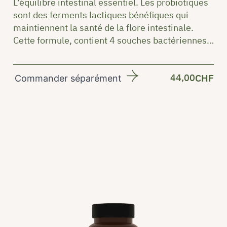
L’équilibre intestinal essentiel. Les probiotiques
sont des ferments lactiques bénéfiques qui
maintiennent la santé de la flore intestinale.
Cette formule, contient 4 souches bactériennes
et de la chicorée
44,00
CHF
Commander séparément