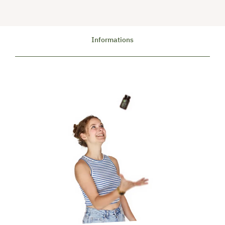
Informations