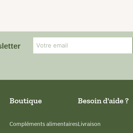
letter
Boutique
Besoin d'aide ?
Compléments alimentaires
Livraison