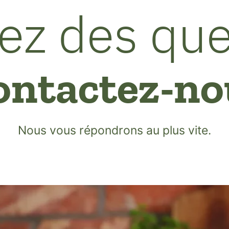
ez des que
ontactez-no
Nous vous répondrons au plus vite.