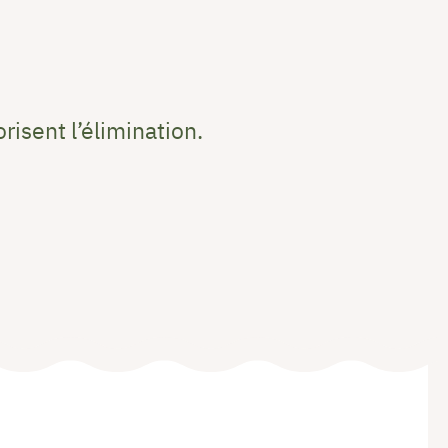
risent l’élimination.